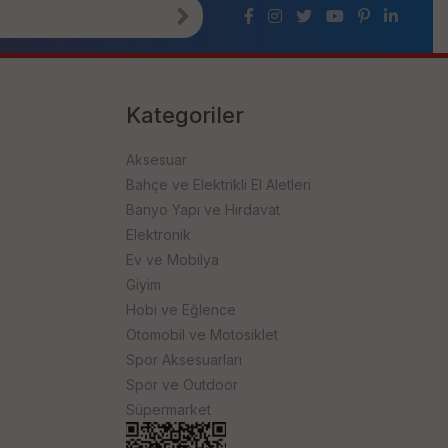
Kategoriler
Aksesuar
Bahçe ve Elektrikli El Aletleri
Banyo Yapı ve Hırdavat
Elektronik
Ev ve Mobilya
Giyim
Hobi ve Eğlence
Otomobil ve Motosiklet
Spor Aksesuarları
Spor ve Outdoor
Süpermarket