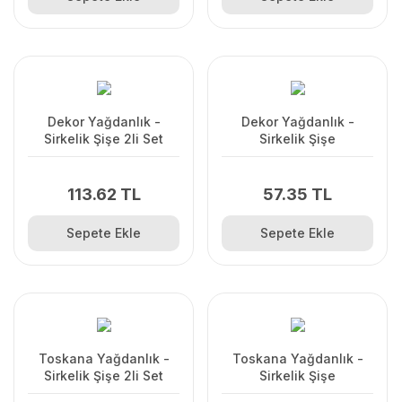
Dekor Yağdanlık -
Dekor Yağdanlık -
Sirkelik Şişe 2li Set
Sirkelik Şişe
113.62 TL
57.35 TL
Sepete Ekle
Sepete Ekle
Toskana Yağdanlık -
Toskana Yağdanlık -
Sirkelik Şişe 2li Set
Sirkelik Şişe