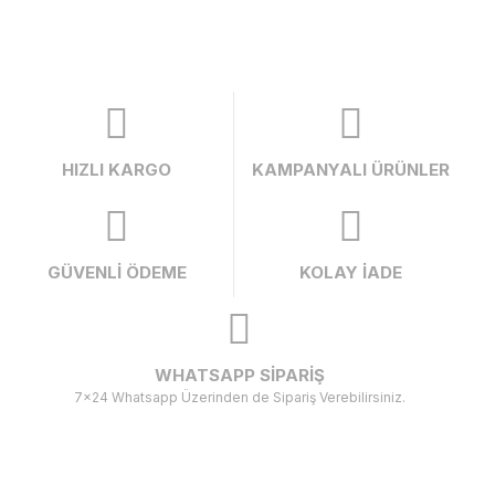
HIZLI KARGO
KAMPANYALI ÜRÜNLER
GÜVENLİ ÖDEME
KOLAY İADE
WHATSAPP SİPARİŞ
7x24 Whatsapp Üzerinden de Sipariş Verebilirsiniz.