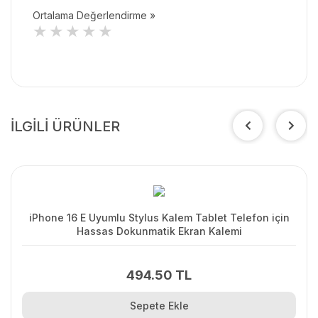
Ortalama Değerlendirme »
İLGİLİ ÜRÜNLER
iPhone 16 E Uyumlu Stylus Kalem Tablet Telefon için
Hassas Dokunmatik Ekran Kalemi
494.50 TL
Sepete Ekle