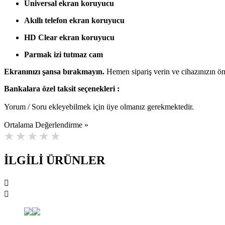
Universal ekran koruyucu
Akıllı telefon ekran koruyucu
HD Clear ekran koruyucu
Parmak izi tutmaz cam
Ekranınızı şansa bırakmayın.
Hemen sipariş verin ve cihazınızın ö
Bankalara özel taksit seçenekleri :
Yorum / Soru ekleyebilmek için üye olmanız gerekmektedir.
Ortalama Değerlendirme »
İLGİLİ ÜRÜNLER