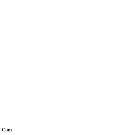
af Cam