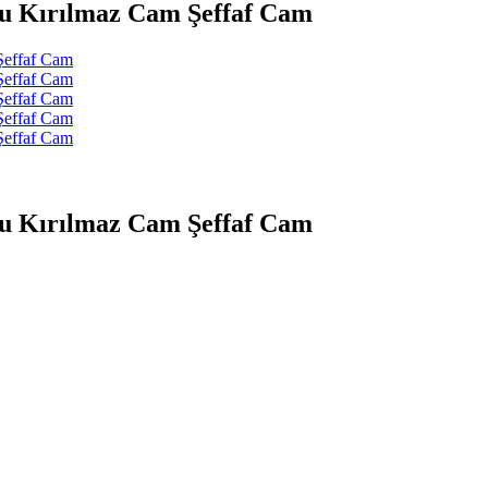
u Kırılmaz Cam Şeffaf Cam
u Kırılmaz Cam Şeffaf Cam