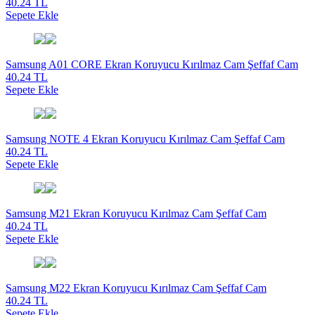
40.24 TL
Sepete Ekle
Samsung A01 CORE Ekran Koruyucu Kırılmaz Cam Şeffaf Cam
40.24 TL
Sepete Ekle
Samsung NOTE 4 Ekran Koruyucu Kırılmaz Cam Şeffaf Cam
40.24 TL
Sepete Ekle
Samsung M21 Ekran Koruyucu Kırılmaz Cam Şeffaf Cam
40.24 TL
Sepete Ekle
Samsung M22 Ekran Koruyucu Kırılmaz Cam Şeffaf Cam
40.24 TL
Sepete Ekle