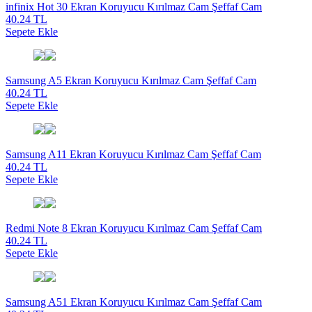
infinix Hot 30 Ekran Koruyucu Kırılmaz Cam Şeffaf Cam
40.24 TL
Sepete Ekle
Samsung A5 Ekran Koruyucu Kırılmaz Cam Şeffaf Cam
40.24 TL
Sepete Ekle
Samsung A11 Ekran Koruyucu Kırılmaz Cam Şeffaf Cam
40.24 TL
Sepete Ekle
Redmi Note 8 Ekran Koruyucu Kırılmaz Cam Şeffaf Cam
40.24 TL
Sepete Ekle
Samsung A51 Ekran Koruyucu Kırılmaz Cam Şeffaf Cam